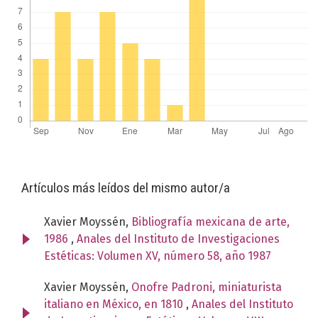
Artículos más leídos del mismo autor/a
Xavier Moyssén,
Bibliografía mexicana de arte,
1986
,
Anales del Instituto de Investigaciones
Estéticas: Volumen XV, número 58, año 1987
Xavier Moyssén,
Onofre Padroni, miniaturista
italiano en México, en 1810
,
Anales del Instituto