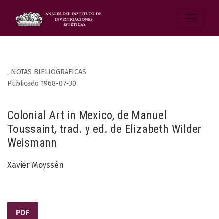
,
NOTAS BIBLIOGRÁFICAS
Publicado 1968-07-30
Colonial Art in Mexico, de Manuel
Toussaint, trad. y ed. de Elizabeth Wilder
Weismann
Xavier Moyssén
PDF