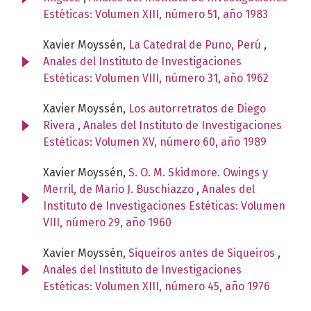
Estéticas: Volumen XIII, número 51, año 1983
Xavier Moyssén,
La Catedral de Puno, Perú
,
Anales del Instituto de Investigaciones
Estéticas: Volumen VIII, número 31, año 1962
Xavier Moyssén,
Los autorretratos de Diego
Rivera
,
Anales del Instituto de Investigaciones
Estéticas: Volumen XV, número 60, año 1989
Xavier Moyssén,
S. O. M. Skidmore. Owings y
Merril, de Mario J. Buschiazzo
,
Anales del
Instituto de Investigaciones Estéticas: Volumen
VIII, número 29, año 1960
Xavier Moyssén,
Siqueiros antes de Siqueiros
,
Anales del Instituto de Investigaciones
Estéticas: Volumen XIII, número 45, año 1976