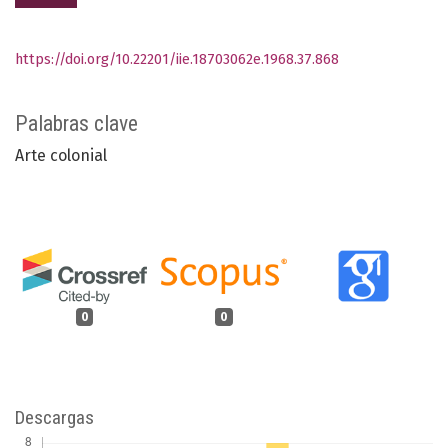
https://doi.org/10.22201/iie.18703062e.1968.37.868
Palabras clave
Arte colonial
0
0
Descargas