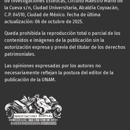
de Investigaciones Estéticas, Circuito Maestro Mario de
la Cueva s/n, Ciudad Universitaria, Alcaldía Coyoacán,
C.P. 04510, Ciudad de México. Fecha de última
actualización: 06 de octubre de 2025.
Queda prohibida la reproducción total o parcial de los
contenidos e imágenes de la publicación sin la
autorización expresa y previa del titular de los derechos
patrimoniales.
Las opiniones expresadas por los autores no
necesariamente reflejan la postura del editor de la
publicación de la UNAM.