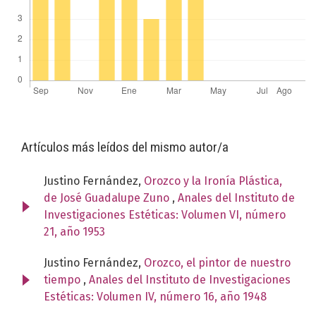
Artículos más leídos del mismo autor/a
Justino Fernández,
Orozco y la Ironía Plástica,
de José Guadalupe Zuno
,
Anales del Instituto de
Investigaciones Estéticas: Volumen VI, número
21, año 1953
Justino Fernández,
Orozco, el pintor de nuestro
tiempo
,
Anales del Instituto de Investigaciones
Estéticas: Volumen IV, número 16, año 1948