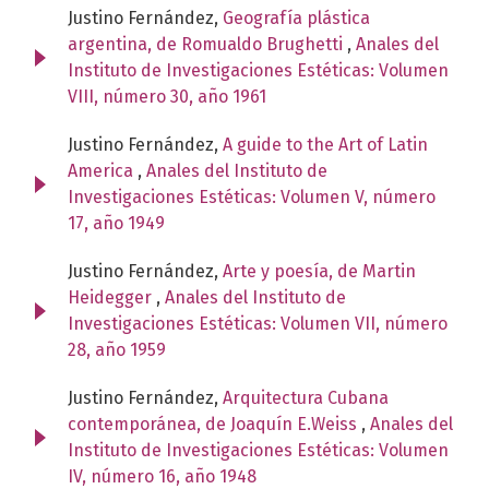
Justino Fernández,
Geografía plástica
argentina, de Romualdo Brughetti
,
Anales del
Instituto de Investigaciones Estéticas: Volumen
VIII, número 30, año 1961
Justino Fernández,
A guide to the Art of Latin
America
,
Anales del Instituto de
Investigaciones Estéticas: Volumen V, número
17, año 1949
Justino Fernández,
Arte y poesía, de Martin
Heidegger
,
Anales del Instituto de
Investigaciones Estéticas: Volumen VII, número
28, año 1959
Justino Fernández,
Arquitectura Cubana
contemporánea, de Joaquín E.Weiss
,
Anales del
Instituto de Investigaciones Estéticas: Volumen
IV, número 16, año 1948