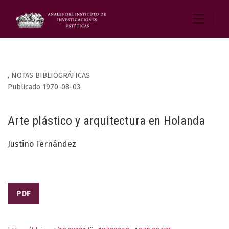
,
NOTAS BIBLIOGRÁFICAS
Publicado 1970-08-03
Arte plástico y arquitectura en Holanda
Justino Fernández
PDF