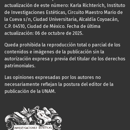
actualización de este número: Karla Richterich, Instituto
de Investigaciones Estéticas, Circuito Maestro Mario de
la Cueva s/n, Ciudad Universitaria, Alcaldía Coyoacán,
C.P. 04510, Ciudad de México. Fecha de última
actualización: 06 de octubre de 2025.
Queda prohibida la reproducción total o parcial de los
contenidos e imágenes de la publicación sin la
autorización expresa y previa del titular de los derechos
patrimoniales.
Las opiniones expresadas por los autores no
necesariamente reflejan la postura del editor de la
publicación de la UNAM.