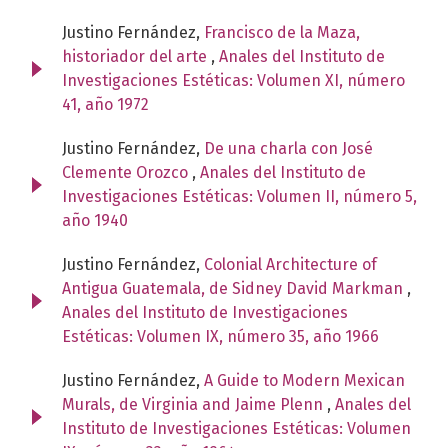
Justino Fernández,
Francisco de la Maza,
historiador del arte
,
Anales del Instituto de
Investigaciones Estéticas: Volumen XI, número
41, año 1972
Justino Fernández,
De una charla con José
Clemente Orozco
,
Anales del Instituto de
Investigaciones Estéticas: Volumen II, número 5,
año 1940
Justino Fernández,
Colonial Architecture of
Antigua Guatemala, de Sidney David Markman
,
Anales del Instituto de Investigaciones
Estéticas: Volumen IX, número 35, año 1966
Justino Fernández,
A Guide to Modern Mexican
Murals, de Virginia and Jaime Plenn
,
Anales del
Instituto de Investigaciones Estéticas: Volumen