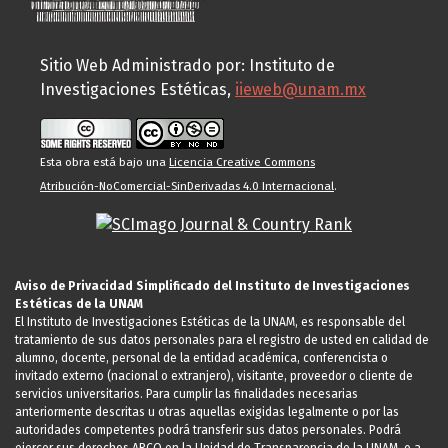
Sitio Web Administrado por: Instituto de
Investigaciones Estéticas,
iieweb@unam.mx
Esta obra está bajo una
Licencia Creative Commons
Atribución-NoComercial-SinDerivadas 4.0 Internacional
.
Aviso de Privacidad Simplificado del Instituto de Investigaciones
Estéticas de la UNAM
El Instituto de Investigaciones Estéticas de la UNAM, es responsable del
tratamiento de sus datos personales para el registro de usted en calidad de
alumno, docente, personal de la entidad académica, conferencista o
invitado externo (nacional o extranjero), visitante, proveedor o cliente de
servicios universitarios. Para cumplir las finalidades necesarias
anteriormente descritas u otras aquellas exigidas legalmente o por las
autoridades competentes podrá transferir sus datos personales. Podrá