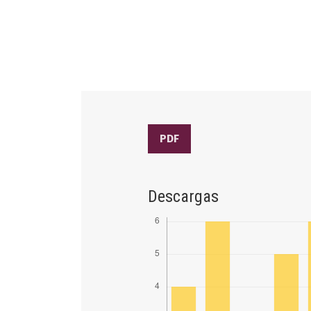
PDF
Descargas