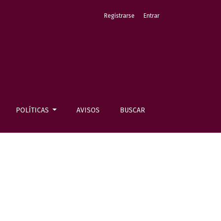
Registrarse
Entrar
POLÍTICAS
AVISOS
BUSCAR