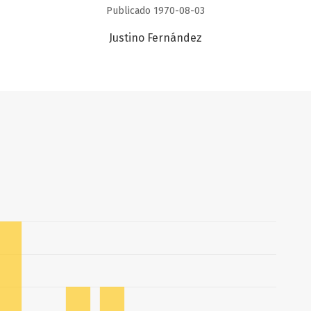
Publicado 1970-08-03
Justino Fernández