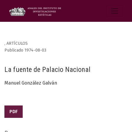
,
ARTÍCULOS
Publicado 1974-08-03
La fuente de Palacio Nacional
Manuel González Galván
PDF