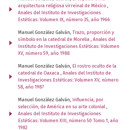
arquitectura religiosa virreinal de México
,
Anales del Instituto de Investigaciones
Estéticas: Volumen IX, número 35, año 1966
Manuel González Galván,
Trazo, proporción y
símbolo en la catedral de Morelia
,
Anales del
Instituto de Investigaciones Estéticas: Volumen
XV, número 59, año 1988
Manuel González Galván,
El rostro oculto de la
catedral de Oaxaca
,
Anales del Instituto de
Investigaciones Estéticas: Volumen XV, número
58, año 1987
Manuel González Galván,
Influencia, por
selección, de América en su arte colonial
,
Anales del Instituto de Investigaciones
Estéticas: Volumen XIII, número 50 Tomo 1, año
1982