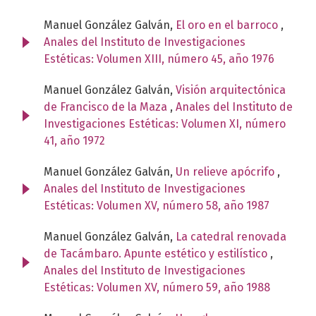
Manuel González Galván,
El oro en el barroco
,
Anales del Instituto de Investigaciones
Estéticas: Volumen XIII, número 45, año 1976
Manuel González Galván,
Visión arquitectónica
de Francisco de la Maza
,
Anales del Instituto de
Investigaciones Estéticas: Volumen XI, número
41, año 1972
Manuel González Galván,
Un relieve apócrifo
,
Anales del Instituto de Investigaciones
Estéticas: Volumen XV, número 58, año 1987
Manuel González Galván,
La catedral renovada
de Tacámbaro. Apunte estético y estilístico
,
Anales del Instituto de Investigaciones
Estéticas: Volumen XV, número 59, año 1988