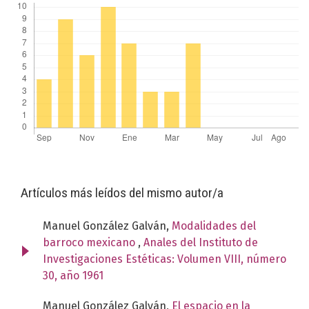
Artículos más leídos del mismo autor/a
Manuel González Galván,
Modalidades del
barroco mexicano
,
Anales del Instituto de
Investigaciones Estéticas: Volumen VIII, número
30, año 1961
Manuel González Galván,
El espacio en la