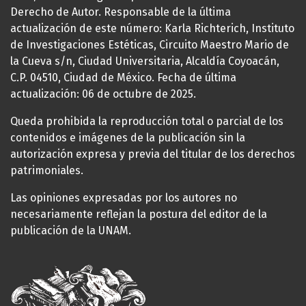
Derecho de Autor. Responsable de la última
actualización de este número: Karla Richterich, Instituto
de Investigaciones Estéticas, Circuito Maestro Mario de
la Cueva s/n, Ciudad Universitaria, Alcaldía Coyoacán,
C.P. 04510, Ciudad de México. Fecha de última
actualización: 06 de octubre de 2025.
Queda prohibida la reproducción total o parcial de los
contenidos e imágenes de la publicación sin la
autorización expresa y previa del titular de los derechos
patrimoniales.
Las opiniones expresadas por los autores no
necesariamente reflejan la postura del editor de la
publicación de la UNAM.