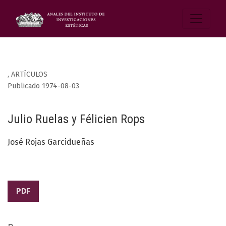
,
ARTÍCULOS
Publicado 1974-08-03
Julio Ruelas y Félicien Rops
José Rojas Garcidueñas
PDF