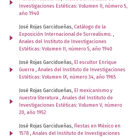
Investigaciones Estéticas: Volumen II, número 5,
año 1940
José Rojas Garcidueñas,
Catálogo de la
Exposición Internacional de Surrealismo.
,
Anales del Instituto de Investigaciones
Estéticas: Volumen II, número 5, año 1940
José Rojas Garcidueñas,
El escultor Enrique
Guerra
,
Anales del Instituto de Investigaciones
Estéticas: Volumen IX, número 34, año 1965
José Rojas Garcidueñas,
El mexicanismo y
nuestra literatura
,
Anales del Instituto de
Investigaciones Estéticas: Volumen V, número
20, año 1952
José Rojas Garcidueñas,
Fiestas en México en
1578
,
Anales del Instituto de Investigaciones