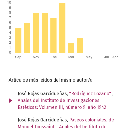
Artículos más leídos del mismo autor/a
José Rojas Garcidueñas,
"Rodríguez Lozano"
,
Anales del Instituto de Investigaciones
Estéticas: Volumen III, número 9, año 1942
José Rojas Garcidueñas,
Paseos coloniales, de
Manuel Toussaint.
,
Anales del Instituto de