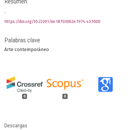
Resumen
.
https://doi.org/10.22201/iie.18703062e.1974.43.1000
Palabras clave
Arte contemporáneo
0
0
Descargas