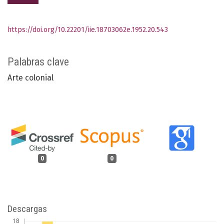
https://doi.org/10.22201/iie.18703062e.1952.20.543
Palabras clave
Arte colonial
0
0
Descargas