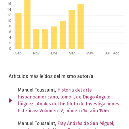
Artículos más leídos del mismo autor/a
Manuel Toussaint,
Historia del arte
hispanoamericano, tomo I, de Diego Angulo
Íñiguez
,
Anales del Instituto de Investigaciones
Estéticas: Volumen IV, número 14, año 1946
Manuel Toussaint,
Fray Andrés de San Miguel,