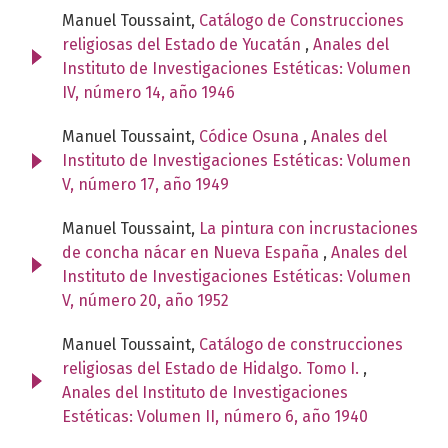
Manuel Toussaint,
Catálogo de Construcciones
religiosas del Estado de Yucatán
,
Anales del
Instituto de Investigaciones Estéticas: Volumen
IV, número 14, año 1946
Manuel Toussaint,
Códice Osuna
,
Anales del
Instituto de Investigaciones Estéticas: Volumen
V, número 17, año 1949
Manuel Toussaint,
La pintura con incrustaciones
de concha nácar en Nueva España
,
Anales del
Instituto de Investigaciones Estéticas: Volumen
V, número 20, año 1952
Manuel Toussaint,
Catálogo de construcciones
religiosas del Estado de Hidalgo. Tomo I.
,
Anales del Instituto de Investigaciones
Estéticas: Volumen II, número 6, año 1940