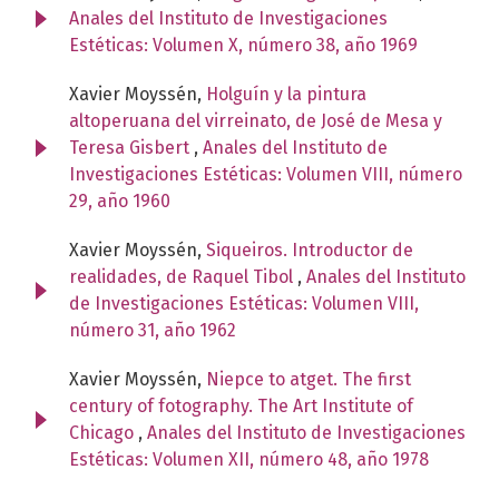
Anales del Instituto de Investigaciones
Estéticas: Volumen X, número 38, año 1969
Xavier Moyssén,
Holguín y la pintura
altoperuana del virreinato, de José de Mesa y
Teresa Gisbert
,
Anales del Instituto de
Investigaciones Estéticas: Volumen VIII, número
29, año 1960
Xavier Moyssén,
Siqueiros. Introductor de
realidades, de Raquel Tibol
,
Anales del Instituto
de Investigaciones Estéticas: Volumen VIII,
número 31, año 1962
Xavier Moyssén,
Niepce to atget. The first
century of fotography. The Art Institute of
Chicago
,
Anales del Instituto de Investigaciones
Estéticas: Volumen XII, número 48, año 1978