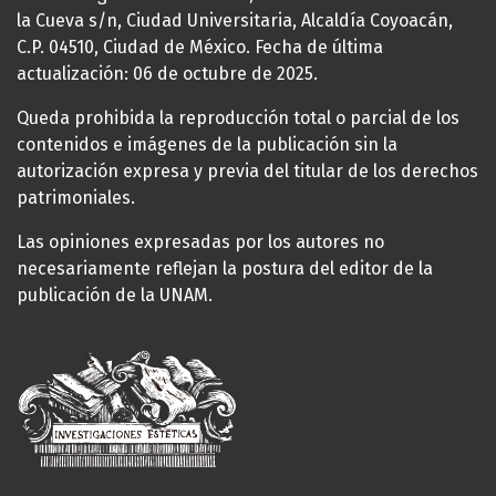
la Cueva s/n, Ciudad Universitaria, Alcaldía Coyoacán,
C.P. 04510, Ciudad de México. Fecha de última
actualización: 06 de octubre de 2025.
Queda prohibida la reproducción total o parcial de los
contenidos e imágenes de la publicación sin la
autorización expresa y previa del titular de los derechos
patrimoniales.
Las opiniones expresadas por los autores no
necesariamente reflejan la postura del editor de la
publicación de la UNAM.