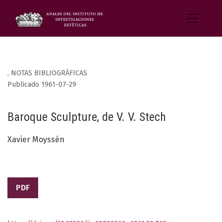
,
NOTAS BIBLIOGRÁFICAS
Publicado 1961-07-29
Baroque Sculpture, de V. V. Stech
Xavier Moyssén
PDF