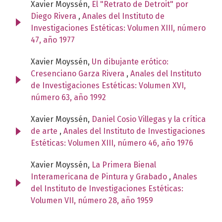
Xavier Moyssén,
El "Retrato de Detroit" por
Diego Rivera
,
Anales del Instituto de
Investigaciones Estéticas: Volumen XIII, número
47, año 1977
Xavier Moyssén,
Un dibujante erótico:
Cresenciano Garza Rivera
,
Anales del Instituto
de Investigaciones Estéticas: Volumen XVI,
número 63, año 1992
Xavier Moyssén,
Daniel Cosio Villegas y la crítica
de arte
,
Anales del Instituto de Investigaciones
Estéticas: Volumen XIII, número 46, año 1976
Xavier Moyssén,
La Primera Bienal
Interamericana de Pintura y Grabado
,
Anales
del Instituto de Investigaciones Estéticas:
Volumen VII, número 28, año 1959