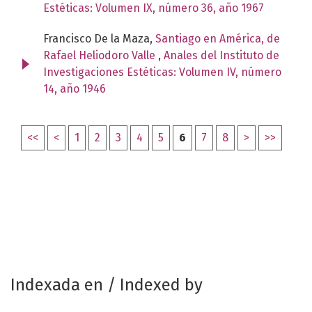
Estéticas: Volumen IX, número 36, año 1967
Francisco De la Maza,
Santiago en América, de
Rafael Heliodoro Valle
,
Anales del Instituto de
Investigaciones Estéticas: Volumen IV, número
14, año 1946
<<
<
1
2
3
4
5
6
7
8
>
>>
Indexada en / Indexed by