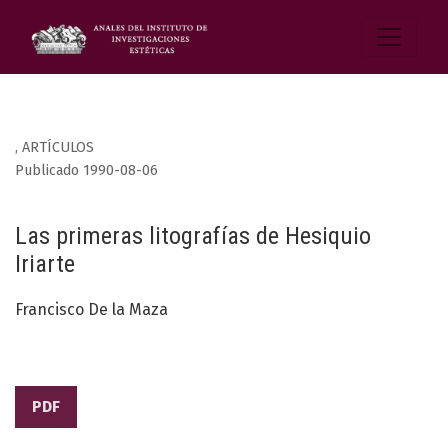
,
ARTÍCULOS
Publicado 1990-08-06
Las primeras litografías de Hesiquio
Iriarte
Francisco De la Maza
PDF