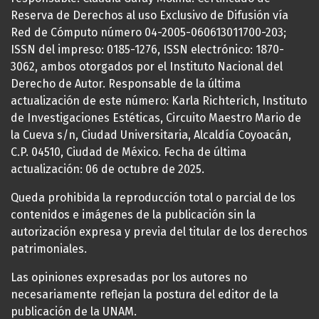
Reserva de Derechos al uso Exclusivo de Difusión vía
Red de Cómputo número 04-2005-060613011700-203;
ISSN del impreso: 0185-1276, ISSN electrónico: 1870-
3062, ambos otorgados por el Instituto Nacional del
Derecho de Autor. Responsable de la última
actualización de este número: Karla Richterich, Instituto
de Investigaciones Estéticas, Circuito Maestro Mario de
la Cueva s/n, Ciudad Universitaria, Alcaldía Coyoacán,
C.P. 04510, Ciudad de México. Fecha de última
actualización: 06 de octubre de 2025.
Queda prohibida la reproducción total o parcial de los
contenidos e imágenes de la publicación sin la
autorización expresa y previa del titular de los derechos
patrimoniales.
Las opiniones expresadas por los autores no
necesariamente reflejan la postura del editor de la
publicación de la UNAM.