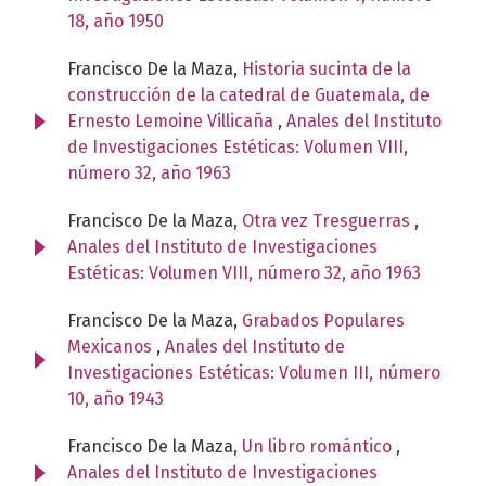
18, año 1950
Francisco De la Maza,
Historia sucinta de la
construcción de la catedral de Guatemala, de
Ernesto Lemoine Villicaña
,
Anales del Instituto
de Investigaciones Estéticas: Volumen VIII,
número 32, año 1963
Francisco De la Maza,
Otra vez Tresguerras
,
Anales del Instituto de Investigaciones
Estéticas: Volumen VIII, número 32, año 1963
Francisco De la Maza,
Grabados Populares
Mexicanos
,
Anales del Instituto de
Investigaciones Estéticas: Volumen III, número
10, año 1943
Francisco De la Maza,
Un libro romántico
,
Anales del Instituto de Investigaciones