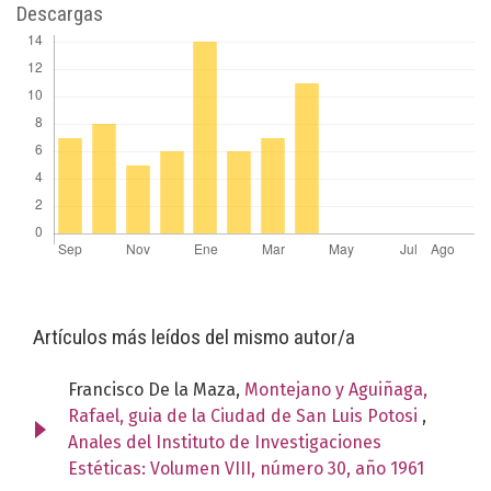
Descargas
Artículos más leídos del mismo autor/a
Francisco De la Maza,
Montejano y Aguiñaga,
Rafael, guia de la Ciudad de San Luis Potosi
,
Anales del Instituto de Investigaciones
Estéticas: Volumen VIII, número 30, año 1961