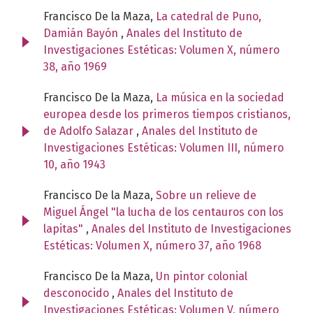
Francisco De la Maza,
La catedral de Puno,
Damián Bayón
,
Anales del Instituto de
Investigaciones Estéticas: Volumen X, número
38, año 1969
Francisco De la Maza,
La música en la sociedad
europea desde los primeros tiempos cristianos,
de Adolfo Salazar
,
Anales del Instituto de
Investigaciones Estéticas: Volumen III, número
10, año 1943
Francisco De la Maza,
Sobre un relieve de
Miguel Ángel "la lucha de los centauros con los
lapitas"
,
Anales del Instituto de Investigaciones
Estéticas: Volumen X, número 37, año 1968
Francisco De la Maza,
Un pintor colonial
desconocido
,
Anales del Instituto de
Investigaciones Estéticas: Volumen V, número