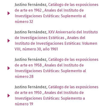
Justino Fernández,
Catálogo de las exposiciones
de arte en 1962
,
Anales del Instituto de
Investigaciones Estéticas: Suplemento al
número 32
Justino Fernández,
XXV Aniversario del Instituto
de Investigaciones Estéticas
,
Anales del
Instituto de Investigaciones Estéticas: Volumen
VIII, número 30, año 1961
Justino Fernández,
Catálogo de las exposiciones
de arte en 1958
,
Anales del Instituto de
Investigaciones Estéticas: Suplemento al
número 28
Justino Fernández,
Catálogo de las exposiciones
de arte en 1950
,
Anales del Instituto de
Investigaciones Estéticas: Suplemento a
número 19