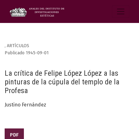
,
ARTÍCULOS
Publicado 1945-09-01
La crítica de Felipe López López a las
pinturas de la cúpula del templo de la
Profesa
Justino Fernández
PDF