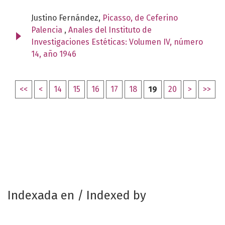
Justino Fernández,
Picasso, de Ceferino
Palencia
,
Anales del Instituto de
Investigaciones Estéticas: Volumen IV, número
14, año 1946
<<
<
14
15
16
17
18
19
20
>
>>
Indexada en / Indexed by