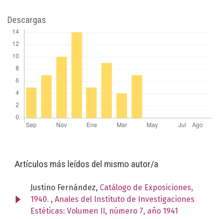
Descargas
Artículos más leídos del mismo autor/a
Justino Fernández,
Catálogo de Exposiciones,
1940.
,
Anales del Instituto de Investigaciones
Estéticas: Volumen II, número 7, año 1941