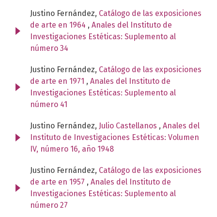
Justino Fernández,
Catálogo de las exposiciones
de arte en 1964
,
Anales del Instituto de
Investigaciones Estéticas: Suplemento al
número 34
Justino Fernández,
Catálogo de las exposiciones
de arte en 1971
,
Anales del Instituto de
Investigaciones Estéticas: Suplemento al
número 41
Justino Fernández,
Julio Castellanos
,
Anales del
Instituto de Investigaciones Estéticas: Volumen
IV, número 16, año 1948
Justino Fernández,
Catálogo de las exposiciones
de arte en 1957
,
Anales del Instituto de
Investigaciones Estéticas: Suplemento al
número 27