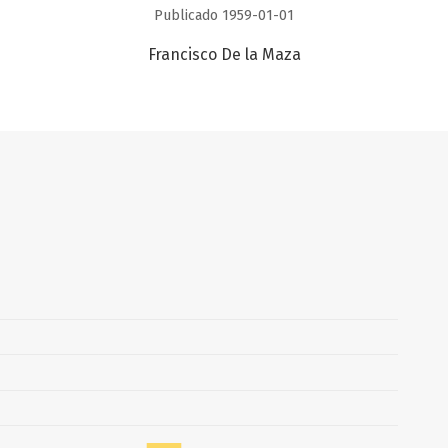
Publicado 1959-01-01
Francisco De la Maza