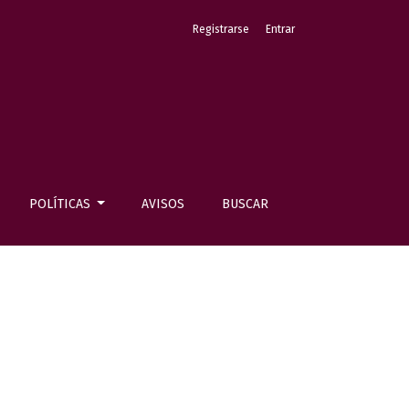
Registrarse
Entrar
POLÍTICAS
AVISOS
BUSCAR