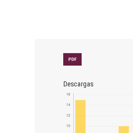
PDF
Descargas